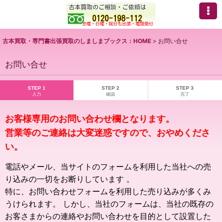
古本買取・専門書出張買取のしましまブックス：HOME
>
お問い合せ
お問い合せ
STEP 1
STEP 2
STEP 3
入力
確認
完了
お客様専用のお問い合わせ欄となります。
営業等のご連絡は大変迷惑ですので、おやめくださ
い。
電話やメール、当サイトのフォームを利用した当社への売
り込みの一切をお断りしています 。
特に、お問い合わせフォームを利用した売り込みが多くみ
うけられます。 しかし、当社のフォームは、当社の既存の
お客さまからの連絡やお問い合わせを目的として設置した