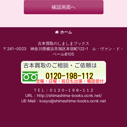
確認画面へ
ホーム
古本買取のしましまブックス
〒241−0023 神奈川県横浜市旭区本宿町122-1 ル・ヴァン・ド・
ベールB105
ＴＥＬ：０１２０−１９８−１１２
URL：http://shimashima-books.ocnk.net/
UE-Mail：kosyo@shimashima-books.ocnk.net