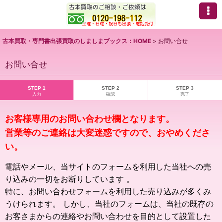
古本買取・専門書出張買取のしましまブックス：HOME
>
お問い合せ
お問い合せ
STEP 1
STEP 2
STEP 3
入力
確認
完了
お客様専用のお問い合わせ欄となります。
営業等のご連絡は大変迷惑ですので、おやめくださ
い。
電話やメール、当サイトのフォームを利用した当社への売
り込みの一切をお断りしています 。
特に、お問い合わせフォームを利用した売り込みが多くみ
うけられます。 しかし、当社のフォームは、当社の既存の
お客さまからの連絡やお問い合わせを目的として設置した