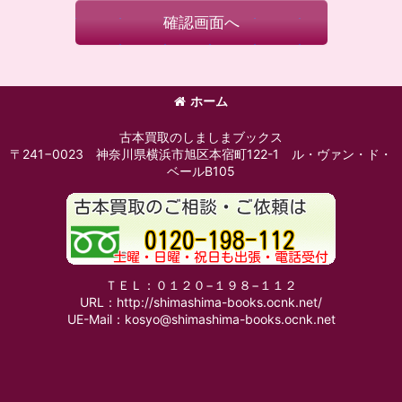
確認画面へ
ホーム
古本買取のしましまブックス
〒241−0023 神奈川県横浜市旭区本宿町122-1 ル・ヴァン・ド・
ベールB105
ＴＥＬ：０１２０−１９８−１１２
URL：http://shimashima-books.ocnk.net/
UE-Mail：kosyo@shimashima-books.ocnk.net