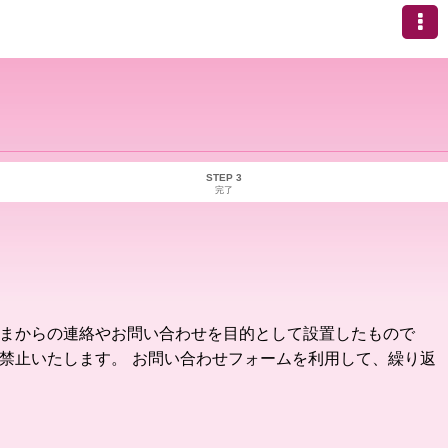
STEP 3
完了
さまからの連絡やお問い合わせを目的として設置したもので
禁止いたします。 お問い合わせフォームを利用して、繰り返