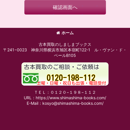
確認画面へ
ホーム
古本買取のしましまブックス
〒241−0023 神奈川県横浜市旭区本宿町122-1 ル・ヴァン・ド・
ベールB105
ＴＥＬ：０１２０−１９８−１１２
URL：https://www.shimashima-books.com/
E-Mail：kosyo@shimashima-books.com/