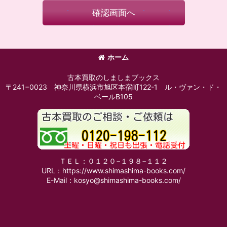
確認画面へ
ホーム
古本買取のしましまブックス
〒241−0023 神奈川県横浜市旭区本宿町122-1 ル・ヴァン・ド・
ベールB105
ＴＥＬ：０１２０−１９８−１１２
URL：https://www.shimashima-books.com/
E-Mail：kosyo@shimashima-books.com/