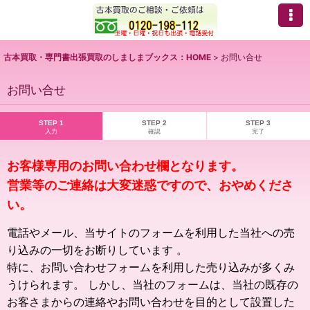
古本買取・専門書出張買取のしましまブックス：HOME
>
お問い合せ
お問い合せ
STEP 1
STEP 2
STEP 3
入力
確認
完了
お客様専用のお問い合わせ欄となります。
営業等のご連絡は大変迷惑ですので、おやめくださ
い。
電話やメール、当サイトのフォームを利用した当社への売
り込みの一切をお断りしています 。
特に、お問い合わせフォームを利用した売り込みが多くみ
うけられます。 しかし、当社のフォームは、当社の既存の
お客さまからの連絡やお問い合わせを目的として設置した