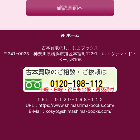
確認画面へ
ホーム
古本買取のしましまブックス
〒241−0023 神奈川県横浜市旭区本宿町122-1 ル・ヴァン・ド・
ベールB105
ＴＥＬ：０１２０−１９８−１１２
URL：https://www.shimashima-books.com/
E-Mail：kosyo@shimashima-books.com/