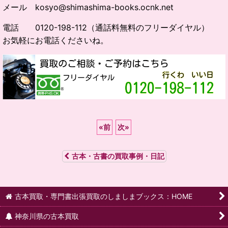
メール kosyo@shimashima-books.ocnk.net
電話 0120-198-112（通話料無料のフリーダイヤル）
お気軽にお電話くださいね。
«
前
次
»
古本・古書の買取事例・日記
古本買取・専門書出張買取のしましまブックス：HOME
神奈川県の古本買取