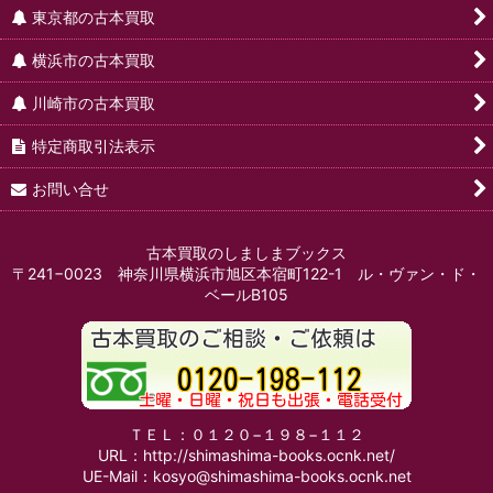
東京都の古本買取
横浜市の古本買取
川崎市の古本買取
特定商取引法表示
お問い合せ
古本買取のしましまブックス
〒241−0023 神奈川県横浜市旭区本宿町122-1 ル・ヴァン・ド・
ベールB105
ＴＥＬ：０１２０−１９８−１１２
URL：http://shimashima-books.ocnk.net/
UE-Mail：kosyo@shimashima-books.ocnk.net