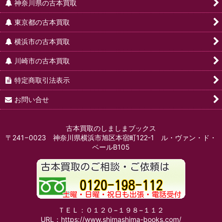
神奈川県の古本買取
東京都の古本買取
横浜市の古本買取
川崎市の古本買取
特定商取引法表示
お問い合せ
古本買取のしましまブックス
〒241−0023 神奈川県横浜市旭区本宿町122-1 ル・ヴァン・ド・
ベールB105
ＴＥＬ：０１２０−１９８−１１２
URL：https://www.shimashima-books.com/