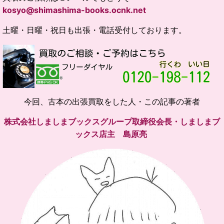
kosyo@shimashima-books.ocnk.net
土曜・日曜・祝日も出張・電話受付しております。
今回、古本の出張買取をした人・この記事の著者
株式会社しましまブックスグループ取締役会長・しましまブ
ックス店主 島原亮