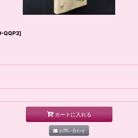
9-QQP3
]
カートに入れる
お問い合わせ