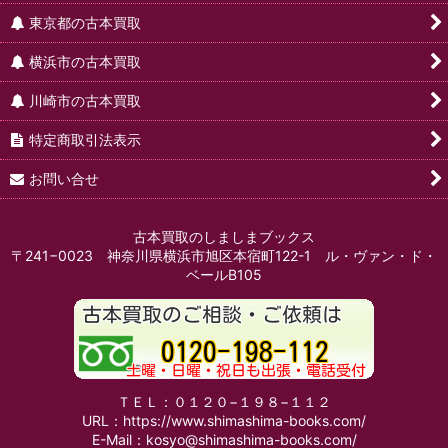
東京都の古本買取
横浜市の古本買取
川崎市の古本買取
特定商取引法表示
お問い合せ
古本買取のしましまブックス
〒241−0023 神奈川県横浜市旭区本宿町122-1 ル・ヴァン・ド・
ベールB105
ＴＥＬ：０１２０−１９８−１１２
URL：https://www.shimashima-books.com/
E-Mail：kosyo@shimashima-books.com/