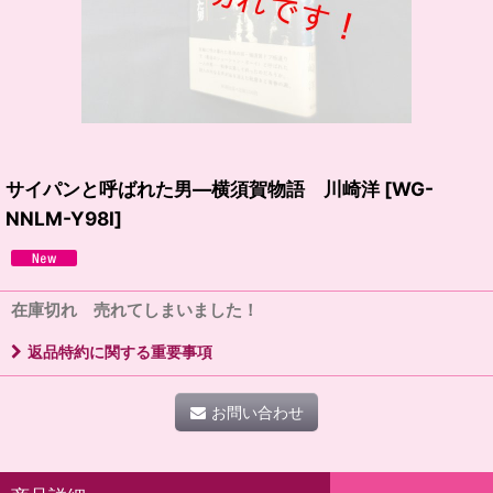
サイパンと呼ばれた男―横須賀物語 川崎洋
[
WG-
NNLM-Y98I
]
在庫切れ 売れてしまいました！
返品特約に関する重要事項
お問い合わせ