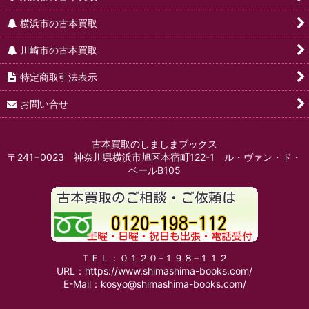
横浜市の古本買取
川崎市の古本買取
特定商取引法表示
お問い合せ
古本買取のしましまブックス
〒241−0023 神奈川県横浜市旭区本宿町122-1 ル・ヴァン・ド・
ベールB105
ＴＥＬ：０１２０−１９８−１１２
URL：https://www.shimashima-books.com/
E-Mail：kosyo@shimashima-books.com/