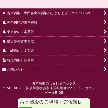
古本買取・専門書出張買取のしましまブックス：HOME
神奈川県の古本買取
東京都の古本買取
横浜市の古本買取
川崎市の古本買取
特定商取引法表示
お問い合せ
古本買取のしましまブックス
〒241−0023 神奈川県横浜市旭区本宿町122-1 ル・ヴァン・ド・
ベールB105