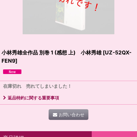
小林秀雄全作品 別巻 1 (感想 上) 小林秀雄
[
UZ-52QX-
FEN9
]
在庫切れ 売れてしまいました！
返品特約に関する重要事項
お問い合わせ