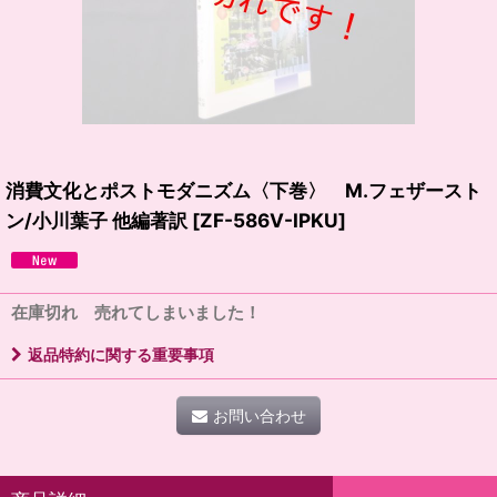
消費文化とポストモダニズム〈下巻〉 M.フェザースト
ン/小川葉子 他編著訳
[
ZF-586V-IPKU
]
在庫切れ 売れてしまいました！
返品特約に関する重要事項
お問い合わせ