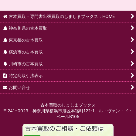
古本買取・専門書出張買取のしましまブックス：HOME
神奈川県の古本買取
東京都の古本買取
横浜市の古本買取
川崎市の古本買取
特定商取引法表示
お問い合せ
古本買取のしましまブックス
〒241−0023 神奈川県横浜市旭区本宿町122-1 ル・ヴァン・ド・
ベールB105