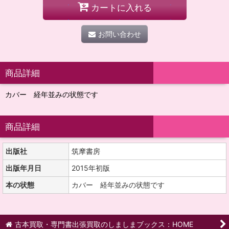
カートに入れる
お問い合わせ
商品詳細
カバー 経年並みの状態です
商品詳細
出版社
筑摩書房
出版年月日
2015年初版
本の状態
カバー 経年並みの状態です
古本買取・専門書出張買取のしましまブックス：HOME