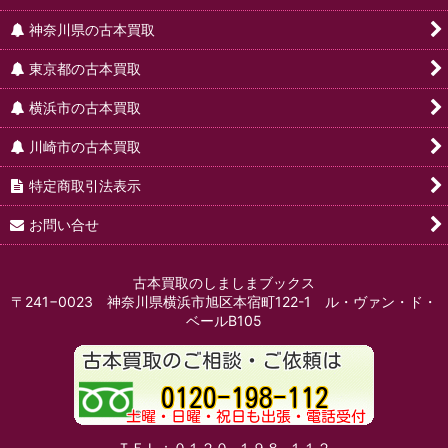
神奈川県の古本買取
東京都の古本買取
横浜市の古本買取
川崎市の古本買取
特定商取引法表示
お問い合せ
古本買取のしましまブックス
〒241−0023 神奈川県横浜市旭区本宿町122-1 ル・ヴァン・ド・
ベールB105
ＴＥＬ：０１２０−１９８−１１２