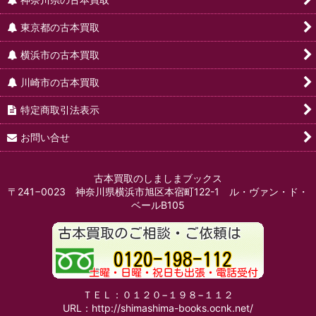
東京都の古本買取
横浜市の古本買取
川崎市の古本買取
特定商取引法表示
お問い合せ
古本買取のしましまブックス
〒241−0023 神奈川県横浜市旭区本宿町122-1 ル・ヴァン・ド・
ベールB105
ＴＥＬ：０１２０−１９８−１１２
URL：http://shimashima-books.ocnk.net/