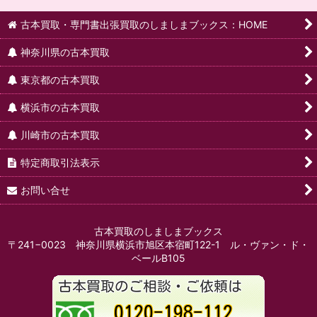
古本買取・専門書出張買取のしましまブックス：HOME
神奈川県の古本買取
東京都の古本買取
横浜市の古本買取
川崎市の古本買取
特定商取引法表示
お問い合せ
古本買取のしましまブックス
〒241−0023 神奈川県横浜市旭区本宿町122-1 ル・ヴァン・ド・
ベールB105