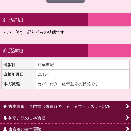
商品詳細
カバー付き 経年並みの状態です
商品詳細
出版社
勁草書房
出版年月日
2015年
本の状態
カバー付き 経年並みの状態です
古本買取・専門書出張買取のしましまブックス：HOME
神奈川県の古本買取
東京都の古本買取