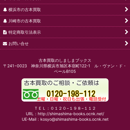
横浜市の古本買取
川崎市の古本買取
特定商取引法表示
お問い合せ
古本買取のしましまブックス
〒241−0023 神奈川県横浜市旭区本宿町122-1 ル・ヴァン・ド・
ベールB105
ＴＥＬ：０１２０−１９８−１１２
URL：http://shimashima-books.ocnk.net/
UE-Mail：kosyo@shimashima-books.ocnk.net