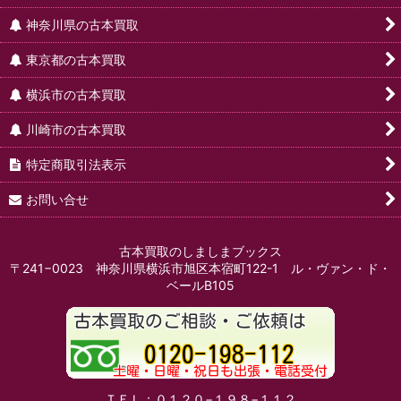
神奈川県の古本買取
東京都の古本買取
横浜市の古本買取
川崎市の古本買取
特定商取引法表示
お問い合せ
古本買取のしましまブックス
〒241−0023 神奈川県横浜市旭区本宿町122-1 ル・ヴァン・ド・
ベールB105
ＴＥＬ：０１２０−１９８−１１２