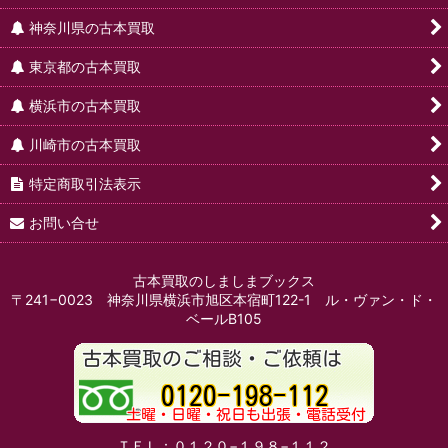
神奈川県の古本買取
東京都の古本買取
横浜市の古本買取
川崎市の古本買取
特定商取引法表示
お問い合せ
古本買取のしましまブックス
〒241−0023 神奈川県横浜市旭区本宿町122-1 ル・ヴァン・ド・
ベールB105
ＴＥＬ：０１２０−１９８−１１２