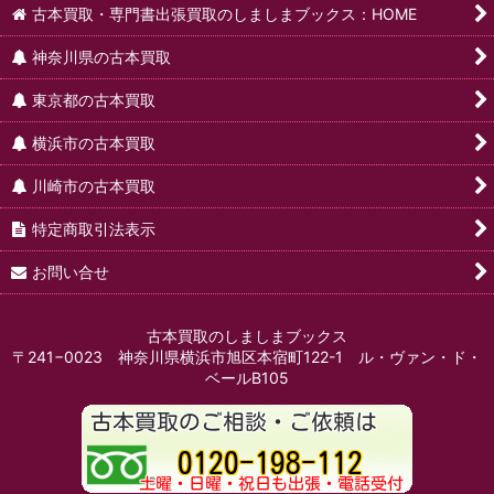
古本買取・専門書出張買取のしましまブックス：HOME
神奈川県の古本買取
東京都の古本買取
横浜市の古本買取
川崎市の古本買取
特定商取引法表示
お問い合せ
古本買取のしましまブックス
〒241−0023 神奈川県横浜市旭区本宿町122-1 ル・ヴァン・ド・
ベールB105