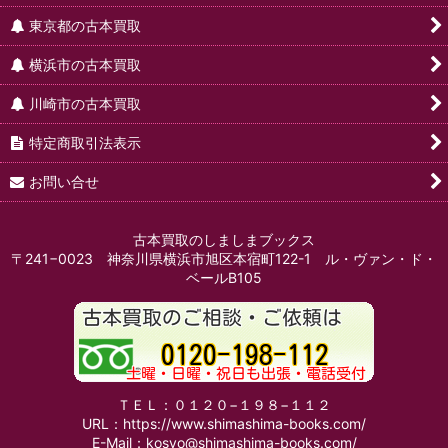
東京都の古本買取
横浜市の古本買取
川崎市の古本買取
特定商取引法表示
お問い合せ
古本買取のしましまブックス
〒241−0023 神奈川県横浜市旭区本宿町122-1 ル・ヴァン・ド・
ベールB105
ＴＥＬ：０１２０−１９８−１１２
URL：https://www.shimashima-books.com/
E-Mail：kosyo@shimashima-books.com/