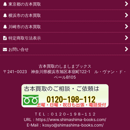
東京都の古本買取
横浜市の古本買取
川崎市の古本買取
特定商取引法表示
お問い合せ
古本買取のしましまブックス
〒241−0023 神奈川県横浜市旭区本宿町122-1 ル・ヴァン・ド・
ベールB105
ＴＥＬ：０１２０−１９８−１１２
URL：https://www.shimashima-books.com/
E-Mail：kosyo@shimashima-books.com/