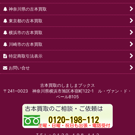
神奈川県の古本買取
東京都の古本買取
横浜市の古本買取
川崎市の古本買取
特定商取引法表示
お問い合せ
古本買取のしましまブックス
〒241−0023 神奈川県横浜市旭区本宿町122-1 ル・ヴァン・ド・
ベールB105
ＴＥＬ：０１２０−１９８−１１２