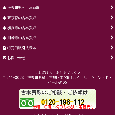
神奈川県の古本買取
東京都の古本買取
横浜市の古本買取
川崎市の古本買取
特定商取引法表示
お問い合せ
古本買取のしましまブックス
〒241−0023 神奈川県横浜市旭区本宿町122-1 ル・ヴァン・ド・
ベールB105
ＴＥＬ：０１２０−１９８−１１２