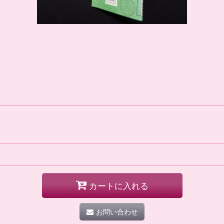
カートに入れる
お問い合わせ