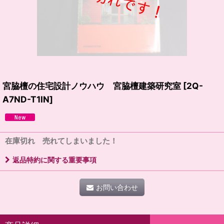
宮脇檀の住宅設計ノウハウ 宮脇檀建築研究室
[
2Q-
A7ND-T1IN
]
在庫切れ 売れてしまいました！
返品特約に関する重要事項
お問い合わせ