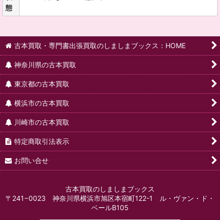
態
古本買取・専門書出張買取のしましまブックス：HOME
神奈川県の古本買取
東京都の古本買取
横浜市の古本買取
川崎市の古本買取
特定商取引法表示
お問い合せ
古本買取のしましまブックス
〒241−0023 神奈川県横浜市旭区本宿町122-1 ル・ヴァン・ド・
ベールB105