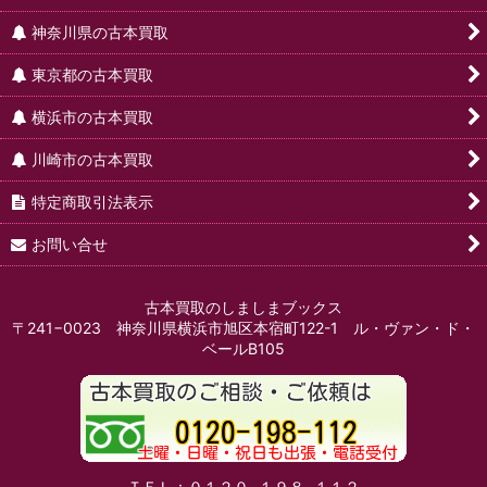
神奈川県の古本買取
東京都の古本買取
横浜市の古本買取
川崎市の古本買取
特定商取引法表示
お問い合せ
古本買取のしましまブックス
〒241−0023 神奈川県横浜市旭区本宿町122-1 ル・ヴァン・ド・
ベールB105
ＴＥＬ：０１２０−１９８−１１２