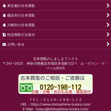
東京都の古本買取
横浜市の古本買取
川崎市の古本買取
特定商取引法表示
お問い合せ
古本買取のしましまブックス
〒241−0023 神奈川県横浜市旭区本宿町122-1 ル・ヴァン・ド・
ベールB105
ＴＥＬ：０１２０−１９８−１１２
URL：https://www.shimashima-books.com/
E-Mail：kosyo@shimashima-books.com/