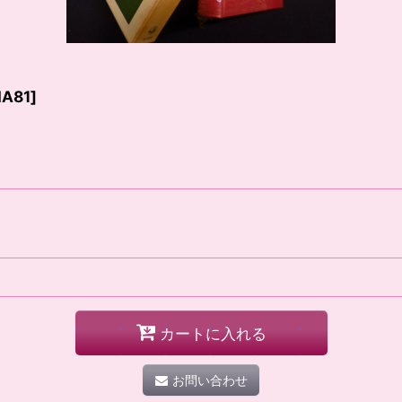
MA81
]
カートに入れる
お問い合わせ