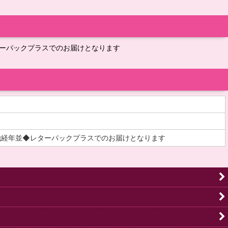
ターパックプラスでのお届けとなります
他経年並◆レターパックプラスでのお届けとなります