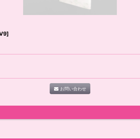
V9
]
お問い合わせ