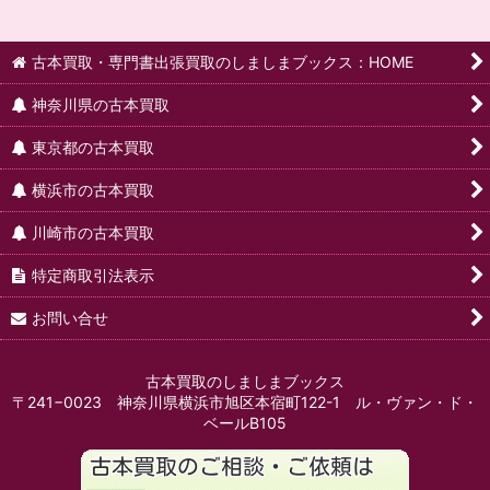
古本買取・専門書出張買取のしましまブックス：HOME
神奈川県の古本買取
東京都の古本買取
横浜市の古本買取
川崎市の古本買取
特定商取引法表示
お問い合せ
古本買取のしましまブックス
〒241−0023 神奈川県横浜市旭区本宿町122-1 ル・ヴァン・ド・
ベールB105