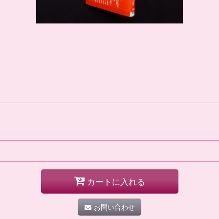
カートに入れる
お問い合わせ