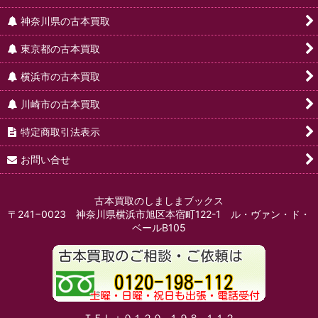
神奈川県の古本買取
東京都の古本買取
横浜市の古本買取
川崎市の古本買取
特定商取引法表示
お問い合せ
古本買取のしましまブックス
〒241−0023 神奈川県横浜市旭区本宿町122-1 ル・ヴァン・ド・
ベールB105
ＴＥＬ：０１２０−１９８−１１２