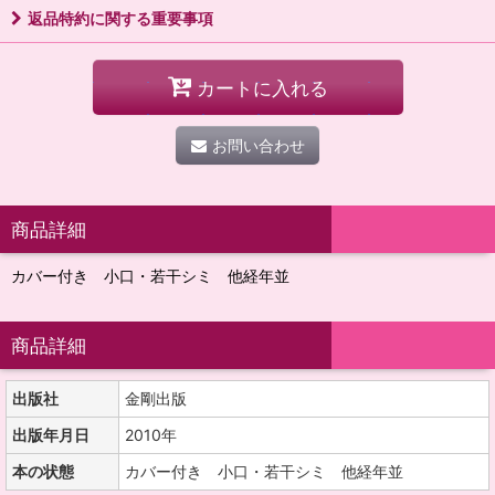
返品特約に関する重要事項
カートに入れる
お問い合わせ
商品詳細
カバー付き 小口・若干シミ 他経年並
商品詳細
出版社
金剛出版
出版年月日
2010年
本の状態
カバー付き 小口・若干シミ 他経年並