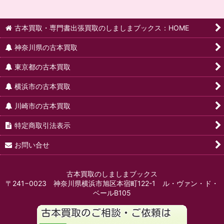
古本買取・専門書出張買取のしましまブックス：HOME
神奈川県の古本買取
東京都の古本買取
横浜市の古本買取
川崎市の古本買取
特定商取引法表示
お問い合せ
古本買取のしましまブックス
〒241−0023 神奈川県横浜市旭区本宿町122-1 ル・ヴァン・ド・
ベールB105