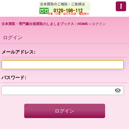
古本買取・専門書出張買取のしましまブックス：HOME
>
ログイン
ログイン
メールアドレス
:
パスワード
:
ログイン