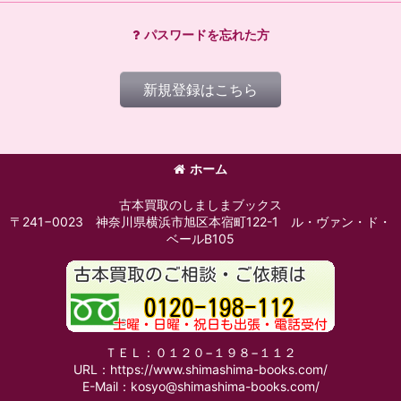
パスワードを忘れた方
新規登録はこちら
ホーム
古本買取のしましまブックス
〒241−0023 神奈川県横浜市旭区本宿町122-1 ル・ヴァン・ド・
ベールB105
ＴＥＬ：０１２０−１９８−１１２
URL：https://www.shimashima-books.com/
E-Mail：kosyo@shimashima-books.com/