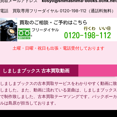
買取メールアドレス
kosyo@shimashima-books.ocnk.net
電話 買取専用フリーダイヤル 0120-198-112（通話料無料）
土曜・日曜・祝日も出張・電話受付しております
しましまブックス 古本買取動画
しましまブックスの古本買取サービスをわかりやすく動画に致
しました。また、動画に流れている楽曲は、しましまブックス
で制作致しました、古本買取テーマソングです。バックボーカ
ルは島原が担当しております。