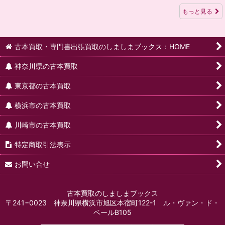
もっと見る
古本買取・専門書出張買取のしましまブックス：HOME
神奈川県の古本買取
東京都の古本買取
横浜市の古本買取
川崎市の古本買取
特定商取引法表示
お問い合せ
古本買取のしましまブックス
〒241−0023 神奈川県横浜市旭区本宿町122-1 ル・ヴァン・ド・
ベールB105