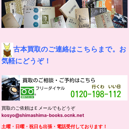
古本買取のご連絡はこちらまで。お
気軽にどうぞ！
買取のご依頼はＥメールでもどうぞ
kosyo@shimashima-books.ocnk.net
土曜・日曜・祝日も出張・電話受付しております！