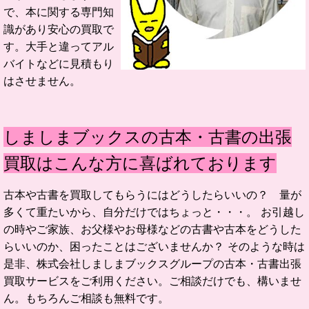
で、本に関する専門知
識があり安心の買取で
す。大手と違ってアル
バイトなどに見積もり
はさせません。
しましまブックスの古本・古書の出張
買取はこんな方に喜ばれております
古本や古書を買取してもらうにはどうしたらいいの？ 量が
多くて重たいから、自分だけではちょっと・・・。 お引越し
の時やご家族、お父様やお母様などの古書や古本をどうした
らいいのか、困ったことはございませんか？ そのような時は
是非、株式会社しましまブックスグループの古本・古書出張
買取サービスをご利用ください。ご相談だけでも、構いませ
ん。もちろんご相談も無料です。