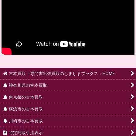
古本買取・専門書出張買取のしましまブックス：HOME
神奈川県の古本買取
東京都の古本買取
横浜市の古本買取
川崎市の古本買取
特定商取引法表示