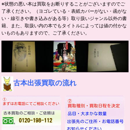
※状態の悪い本は買取をお断りすることがございますのでご
了承ください。（ヨゴレている・表紙カバーがない・函がな
い・線引きや書き込みがある等）取り扱いジャンル以外の書
籍、また、取扱い内の本でもタイトルによっては値の付かな
いものもありますので、ご了承ください。
古本出張買取の流れ