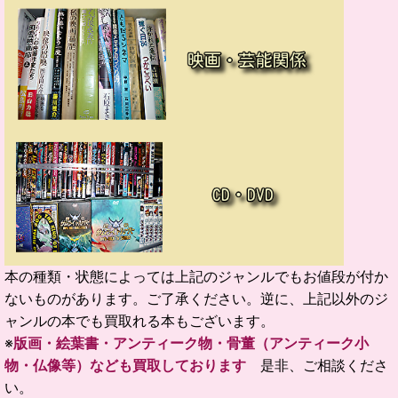
本の種類・状態によっては上記のジャンルでもお値段が付か
ないものがあります。ご了承ください。逆に、上記以外のジ
ャンルの本でも買取れる本もございます。
※
版画・絵葉書・アンティーク物・骨董（アンティーク小
物・仏像等）なども買取しております
是非、ご相談くださ
い。