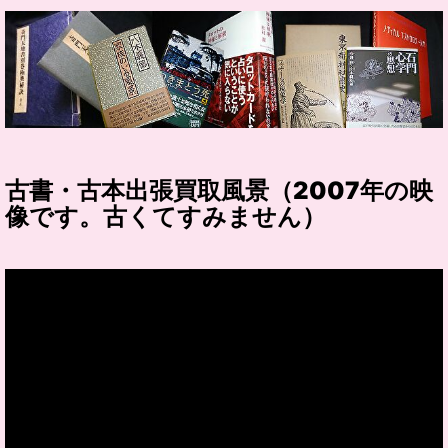
古書・古本出張買取風景（2007年の映
像です。古くてすみません）