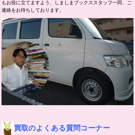
もお役に立てますよう、しましまブックススタッフ一同、ご
連絡をお待ちしております。
買取の
よくある質問コーナー