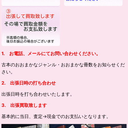
1. お電話、メールにてお問い合わせください。
古本のおおまかなジャンル・
おおまかな冊数をお知らせくだ
さい。
2. 出張日時の打ち合わせ
出張日時を打ち合わせいたします。
3. 出張買取致します
基本的に当日、査定→現金でのお支払いとなります。