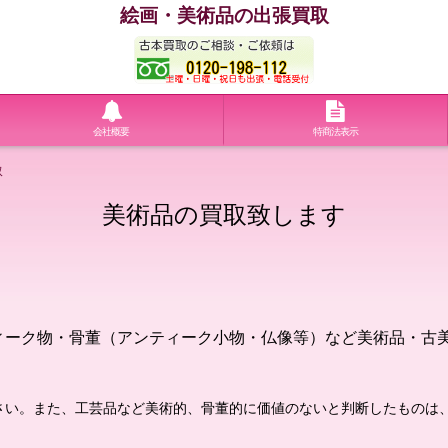
絵画・美術品の出張買取
会社概要
特商法表示
取
美術品の買取致します
ィーク物・骨董（アンティーク小物・仏像等）など美術品・古
さい。また、工芸品など美術的、骨董的に価値のないと判断したものは