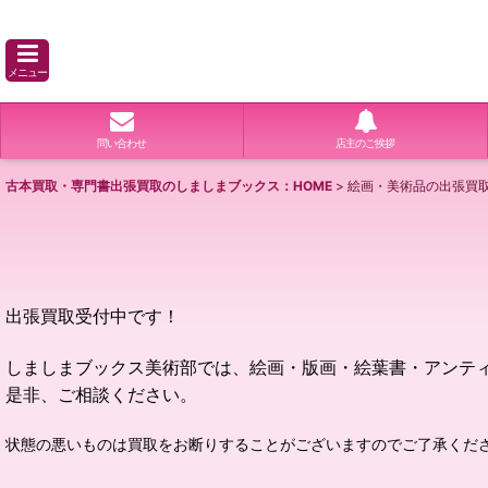
メニュー
問い合わせ
店主のご挨拶
古本買取・専門書出張買取のしましまブックス：HOME
>
絵画・美術品の出張買
出張買取受付中です！
しましまブックス美術部では、
絵画・版画・絵葉書・アンテ
是非、ご相談ください。
状態の悪いものは買取をお断りすることがございますのでご了承くだ