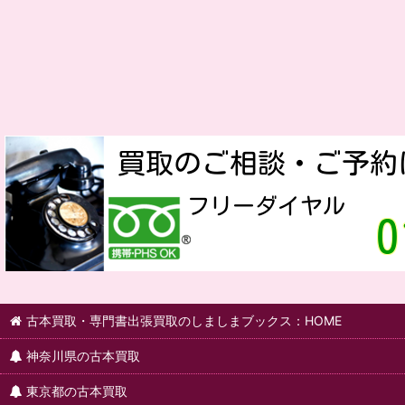
古本買取・専門書出張買取のしましまブックス：HOME
神奈川県の古本買取
東京都の古本買取