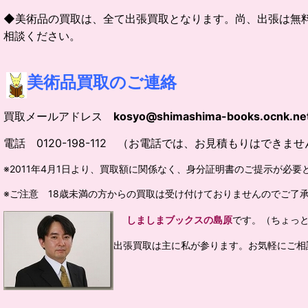
◆美術品の買取は、全て出張買取となります。尚、出張は無
相談ください。
美術品買取のご連絡
買取メールアドレス
kosyo@shimashima-books.ocnk.ne
電話 0120-198-112 （お電話では、お見積もりはでき
※2011年4月1日より、買取額に関係なく、身分証明書のご提示が必
※ご注意 18歳未満の方からの買取は受け付けておりませんのでご了
しましまブックスの島原
です。（ちょっ
出張買取は主に私が参ります。お気軽にご相