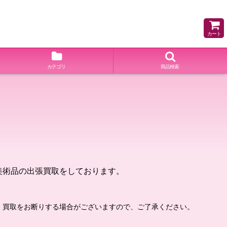
カート
カテゴリ
商品検索
美術品の出張買取をしております。
、買取をお断りする場合がございますので、ご了承ください。