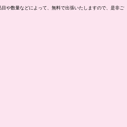
品目や数量などによって、無料で出張いたしますので、是非ご