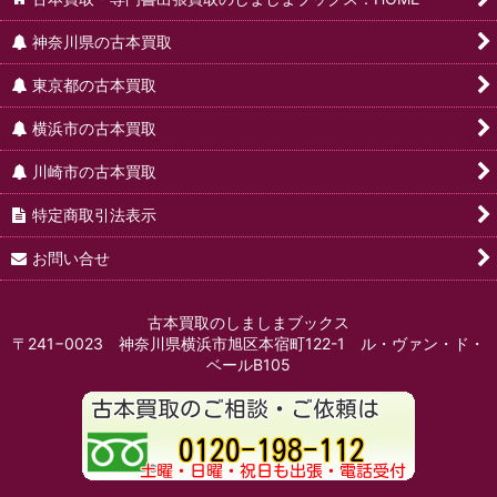
神奈川県の古本買取
東京都の古本買取
横浜市の古本買取
川崎市の古本買取
特定商取引法表示
お問い合せ
古本買取のしましまブックス
〒241−0023 神奈川県横浜市旭区本宿町122-1 ル・ヴァン・ド・
ベールB105