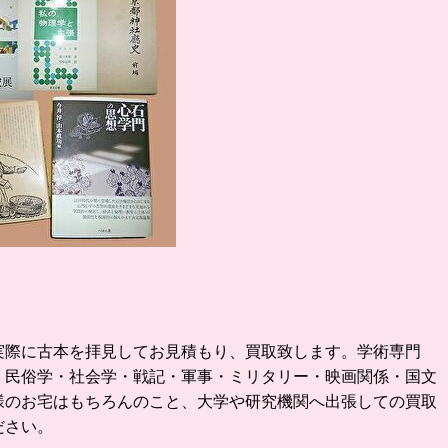
実際に古本を拝見してお見積もり、買取致します。
学術専門
・民俗学・社会学・戦記・軍事・ミリタリー・映画関係・国文
様のお宅はもちろんのこと、大学や研究機関へ出張しての買取
ださい。