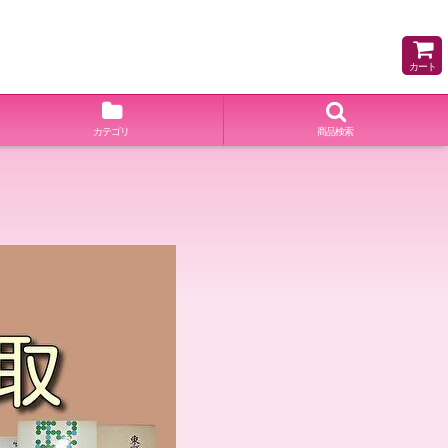
カート
カテゴリ
商品検索