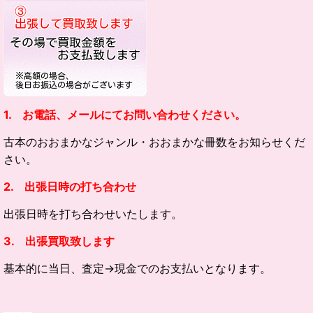
1. お電話、メールにてお問い合わせください。
古本のおおまかなジャンル・
おおまかな冊数をお知らせくだ
さい。
2. 出張日時の打ち合わせ
出張日時を打ち合わせいたします。
3. 出張買取致します
基本的に当日、査定→現金でのお支払いとなります。