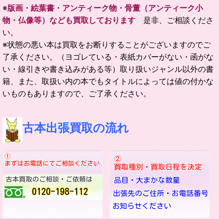
※
版画・絵葉書・アンティーク物・骨董（アンティーク小
物・仏像等）なども買取しております
是非、ご相談くださ
い。
※状態の悪い本は買取をお断りすることがございますのでご
了承ください。（ヨゴレている・表紙カバーがない・函がな
い・線引きや書き込みがある等）取り扱いジャンル以外の書
籍、また、取扱い内の本でもタイトルによっては値の付かな
いものもありますので、ご了承ください。
古本出張買取の流れ