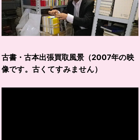
古書・古本出張買取風景（2007年の映
像です。古くてすみません）