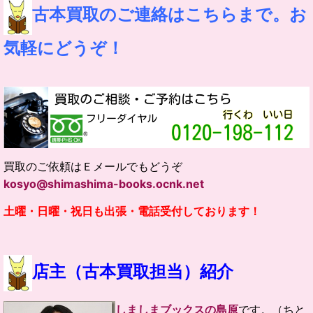
古本買取のご連絡はこちらまで。お
気軽にどうぞ！
買取のご依頼はＥメールでもどうぞ
kosyo@shimashima-books.ocnk.net
土曜・日曜・祝日も出張・電話受付しております！
店主（古本買取担当）紹介
しましまブックスの島原
です。（ちと