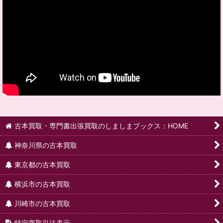
古本買取・専門書出張買取のしましまブックス：HOME
神奈川県の古本買取
東京都の古本買取
横浜市の古本買取
川崎市の古本買取
特定商取引法表示