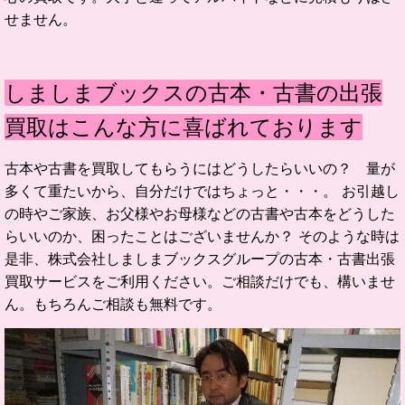
せません。
しましまブックスの古本・古書の出張
買取はこんな方に喜ばれております
古本や古書を買取してもらうにはどうしたらいいの？ 量が
多くて重たいから、自分だけではちょっと・・・。 お引越し
の時やご家族、お父様やお母様などの古書や古本をどうした
らいいのか、困ったことはございませんか？ そのような時は
是非、株式会社しましまブックスグループの古本・古書出張
買取サービスをご利用ください。ご相談だけでも、構いませ
ん。もちろんご相談も無料です。