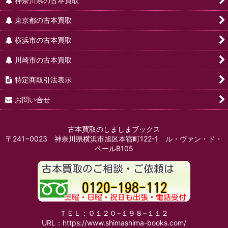
神奈川県の古本買取
東京都の古本買取
横浜市の古本買取
川崎市の古本買取
特定商取引法表示
お問い合せ
古本買取のしましまブックス
〒241−0023 神奈川県横浜市旭区本宿町122-1 ル・ヴァン・ド・
ベールB105
ＴＥＬ：０１２０−１９８−１１２
URL：https://www.shimashima-books.com/