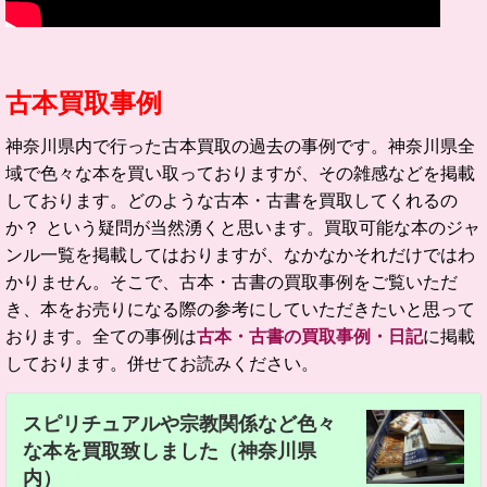
古本買取事例
神奈川県内で行った古本買取の過去の事例です。神奈川県全
域で色々な本を買い取っておりますが、その雑感などを掲載
しております。どのような古本・古書を買取してくれるの
か？ という疑問が当然湧くと思います。買取可能な本のジャ
ンル一覧を掲載してはおりますが、なかなかそれだけではわ
かりません。そこで、古本・古書の買取事例をご覧いただ
き、本をお売りになる際の参考にしていただきたいと思って
おります。全ての事例は
古本・古書の買取事例・日記
に掲載
しております。併せてお読みください。
スピリチュアルや宗教関係など色々
な本を買取致しました（神奈川県
内）