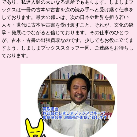
であり、私達人類の大いなる遺産でもあります。
しましまブ
ックスは一冊の古本や古書を次の読み手へと受け継ぐ仕事を
しております。
最大の願いは、次の日本や世界を担う若い
人々・世代に古本や古書を受け渡すこと。
それが、文化の継
承・発展につながると信じております。
その仕事のひとつ
が、古本・古書の出張買取なのです。
少しでもお役に立てま
すよう、しましまブックススタッフ一同、ご連絡をお待ちし
ております。