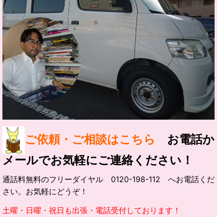
ご依頼・ご相談はこちら
お電話か
メールでお気軽にご連絡ください！
通話料無料のフリーダイヤル 0120-198-112 へお電話くだ
さい。お気軽にどうぞ！
土曜・日曜・祝日も出張・電話受付しております！