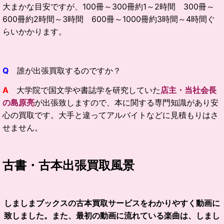
大まかな目安ですが、100冊～300冊約1～2時間 300冊～
600冊約2時間～3時間 600冊～1000冊約3時間～4時間ぐ
らいかかります。
Q
誰が出張買取するのですか？
A
大学院で国文学や書誌学を研究していた
店主・当社会長
の島原亮
が出張致しますので、本に関する専門知識があり安
心の買取です。大手と違ってアルバイトなどに見積もりはさ
せません。
古書・古本出張買取風景
しましまブックスの古本買取サービスをわかりやすく動画に
致しました。また、最初の動画に流れている楽曲は、しまし