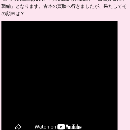
戦編」となります。古本の買取へ行きましたが、果たしてそ
の顛末は？