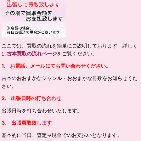
ここでは、買取の流れを簡単にご説明しております。詳しく
は
古本買取の流れページ
をご覧ください。
1. お電話、メールにてお問い合わせください。
古本のおおまかなジャンル・
おおまかな冊数をお知らせくだ
さい。
2. 出張日時の打ち合わせ
出張日時を打ち合わせいたします。
3. 出張買取致します
基本的に当日、査定→現金でのお支払いとなります。