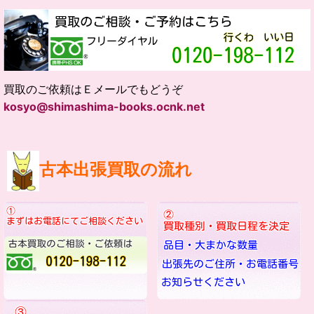
買取のご依頼はＥメールでもどうぞ
kosyo@shimashima-books.ocnk.net
古本出張買取の流れ