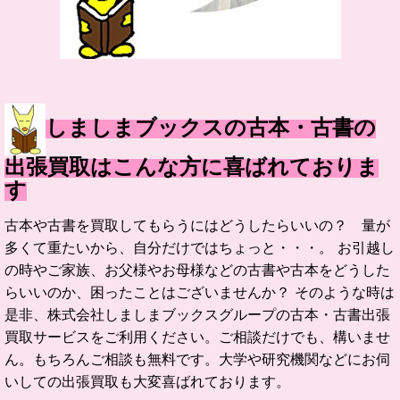
しましまブックスの古本・古書の
出張買取はこんな方に喜ばれておりま
す
古本や古書を買取してもらうにはどうしたらいいの？ 量が
多くて重たいから、自分だけではちょっと・・・。 お引越し
の時やご家族、お父様やお母様などの古書や古本をどうした
らいいのか、困ったことはございませんか？ そのような時は
是非、株式会社しましまブックスグループの古本・古書出張
買取サービスをご利用ください。ご相談だけでも、構いませ
ん。もちろんご相談も無料です。大学や研究機関などにお伺
いしての出張買取も大変喜ばれております。