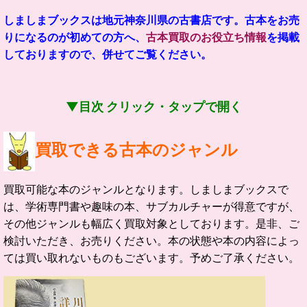
しましまブックスは地元神奈川県の古書店です。
古本をお売
りになるのが初めての方へ、
古本買取のお役立ち情報
を掲載
しておりますので、併せてご覧ください。
▼目次 クリック・タップで開く
買取できる古本のジャンル
買取可能な本のジャンルとなります。しましまブックスで
は、学術専門書や趣味の本、サブカルチャーが得意ですが、
その他ジャンルも幅広く買取対象としております。是非、ご
検討いただき、お売りください。本の状態や本の内容によっ
ては買い取れないものもございます。予めご了承ください。