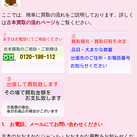
ここでは、簡単に買取の流れをご説明しております。詳しく
は
古本買取の流れページ
をご覧ください。
1. お電話、メールにてお問い合わせください
古本のおおまかなジャンル・
おおまかな冊数をお知らせくだ