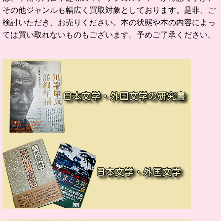
その他ジャンルも幅広く買取対象としております。是非、ご
検討いただき、お売りください。本の状態や本の内容によっ
ては買い取れないものもございます。予めご了承ください。