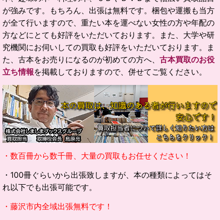
が強みです。もちろん、出張は無料です。梱包や運搬も当方
が全て行いますので、重たい本を運べない女性の方や年配の
方などにとても好評をいただいております。また、大学や研
究機関にお伺いしての買取も好評をいただいております。ま
た、
古本をお売りになるのが初めての方へ、
古本買取のお役
立ち情報
を掲載しておりますので、併せてご覧ください。
・数百冊から数千冊、大量の買取もお任せください！
・100冊ぐらいから出張致しますが、本の種類によってはそ
れ以下でも出張可能です。
・藤沢市内全域出張無料です！