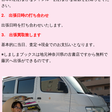
さい。
2. 出張日時の打ち合わせ
出張日時を打ち合わせいたします。
3. 出張買取致します
基本的に当日、査定→現金でのお支払いとなります。
※しましまブックスは地元神奈川県の古書店ですから無料で
藤沢へ出張ができるのです。