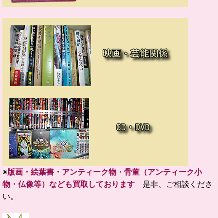
※
版画・絵葉書・アンティーク物・骨董（アンティーク小
物・仏像等）なども買取しております
是非、ご相談くださ
い。