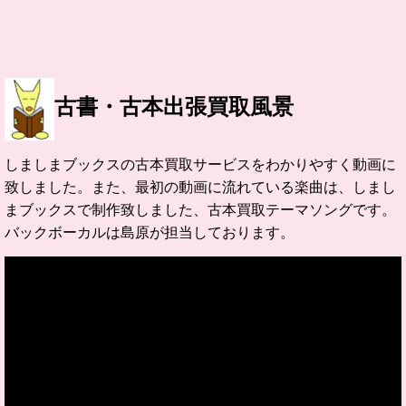
古書・古本出張買取風景
しましまブックスの古本買取サービスをわかりやすく動画に
致しました。また、最初の動画に流れている楽曲は、しまし
まブックスで制作致しました、古本買取テーマソングです。
バックボーカルは島原が担当しております。