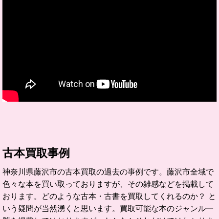
古本買取事例
神奈川県藤沢市の古本買取の過去の事例です。藤沢市全域で
色々な本を買い取っておりますが、その雑感などを掲載して
おります。どのような古本・古書を買取してくれるのか？ と
いう疑問が当然湧くと思います。買取可能な本のジャンル一