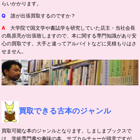
らいかかります。
Q
誰が出張買取するのですか？
A
大学院で国文学や書誌学を研究していた店主・当社会長
の島原亮が出張致しますので、本に関する専門知識があり安
心の買取です。大手と違ってアルバイトなどに見積もりはさ
せません。
買取できる古本のジャンル
買取可能な本のジャンルとなります。しましまブックスで
は、学術専門書や趣味の本、サブカルチャーが得意ですが、