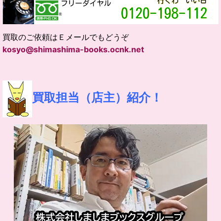
買取のご依頼はＥメールでもどうぞ
kosyo@shimashima-books.ocnk.net
買取担当（店主）紹介！