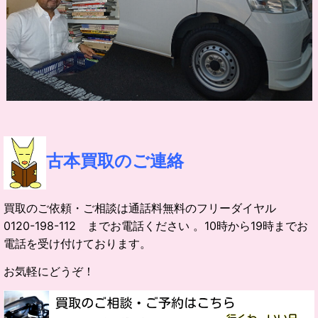
古本買取のご連絡
買取のご依頼・ご相談は通話料無料のフリーダイヤル
0120-198-112 までお電話ください 。10時から19時までお
電話を受け付けております。
お気軽にどうぞ！