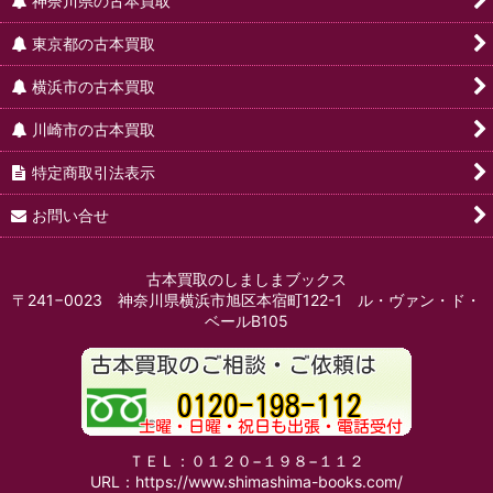
神奈川県の古本買取
東京都の古本買取
横浜市の古本買取
川崎市の古本買取
特定商取引法表示
お問い合せ
古本買取のしましまブックス
〒241−0023 神奈川県横浜市旭区本宿町122-1 ル・ヴァン・ド・
ベールB105
ＴＥＬ：０１２０−１９８−１１２
URL：https://www.shimashima-books.com/