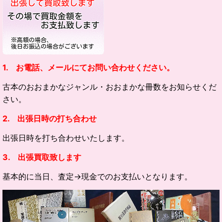
1. お電話、メールにてお問い合わせください。
古本のおおまかなジャンル・
おおまかな冊数をお知らせくだ
さい。
2. 出張日時の打ち合わせ
出張日時を打ち合わせいたします。
3. 出張買取致します
基本的に当日、査定→現金でのお支払いとなります。