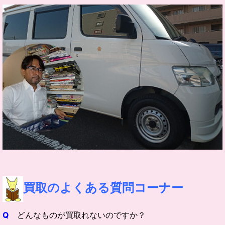
買取の
よくある質問コーナー
Q
どんなものが買取れないのですか？