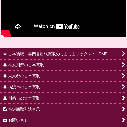
古本買取・専門書出張買取のしましまブックス：HOME
神奈川県の古本買取
東京都の古本買取
横浜市の古本買取
川崎市の古本買取
特定商取引法表示
お問い合せ