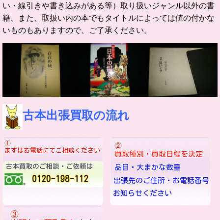
い・線引きや書き込みがある等）取り扱いジャンル以外の書
籍、また、取扱い内の本でもタイトルによっては値の付かな
いものもありますので、ご了承ください。
古本出張買取の流れ