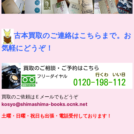
古本買取のご連絡はこちらまで。お
気軽にどうぞ！
買取のご依頼はＥメールでもどうぞ
kosyo@shimashima-books.ocnk.net
土曜・日曜・祝日も出張・電話受付しております！