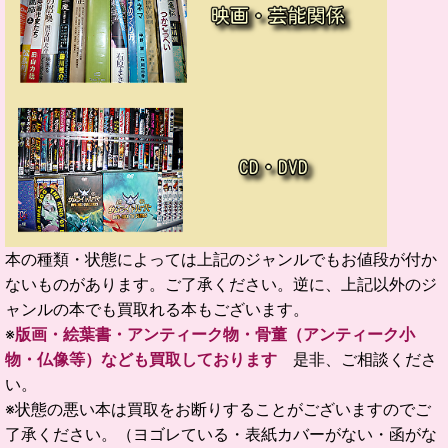
本の種類・状態によっては上記のジャンルでもお値段が付か
ないものがあります。ご了承ください。逆に、上記以外のジ
ャンルの本でも買取れる本もございます。
※
版画・絵葉書・アンティーク物・骨董（アンティーク小
物・仏像等）なども買取しております
是非、ご相談くださ
い。
※状態の悪い本は買取をお断りすることがございますのでご
了承ください。（ヨゴレている・表紙カバーがない・函がな