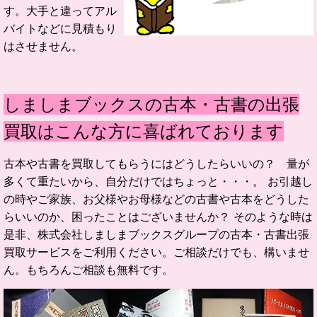
す。大手と違ってアル
バイトなどに見積もり
はさせません。
しましまブックスの古本・古書の出張
買取はこんな方に喜ばれております
古本や古書を買取してもらうにはどうしたらいいの？ 量が
多くて重たいから、自分だけではちょっと・・・。 お引越し
の時やご家族、お父様やお母様などの古書や古本をどうした
らいいのか、困ったことはございませんか？ そのような時は
是非、株式会社しましまブックスグループの古本・古書出張
買取サービスをご利用ください。ご相談だけでも、構いませ
ん。もちろんご相談も無料です。