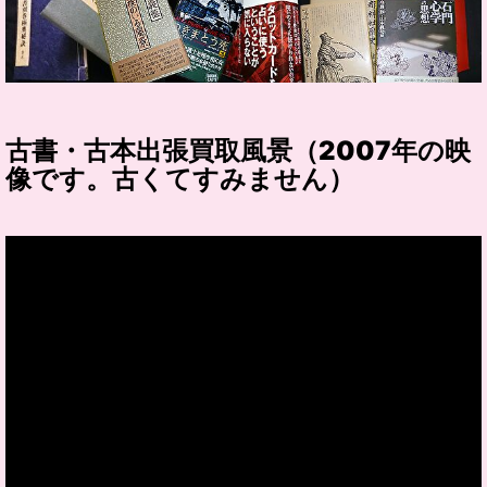
古書・古本出張買取風景（2007年の映
像です。古くてすみません）