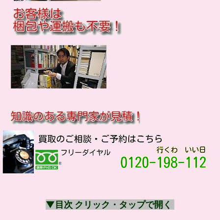
▼目次 クリック・タップで開く