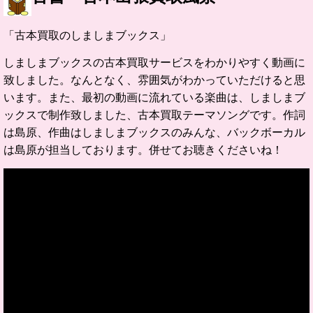
「古本買取のしましまブックス」
しましまブックスの古本買取サービスをわかりやすく動画に
致しました。なんとなく、雰囲気がわかっていただけると思
います。また、最初の動画に流れている楽曲は、しましまブ
ックスで制作致しました、古本買取テーマソングです。作詞
は島原、作曲はしましまブックスのみんな、バックボーカル
は島原が担当しております。併せてお聴きくださいね！