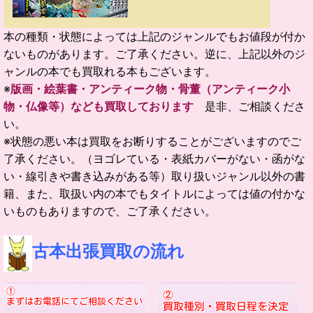
本の種類・状態によっては上記のジャンルでもお値段が付か
ないものがあります。ご了承ください。逆に、上記以外のジ
ャンルの本でも買取れる本もございます。
※
版画・絵葉書・アンティーク物・骨董（アンティーク小
物・仏像等）なども買取しております
是非、ご相談くださ
い。
※状態の悪い本は買取をお断りすることがございますのでご
了承ください。（ヨゴレている・表紙カバーがない・函がな
い・線引きや書き込みがある等）取り扱いジャンル以外の書
籍、また、取扱い内の本でもタイトルによっては値の付かな
いものもありますので、ご了承ください。
古本出張買取の流れ