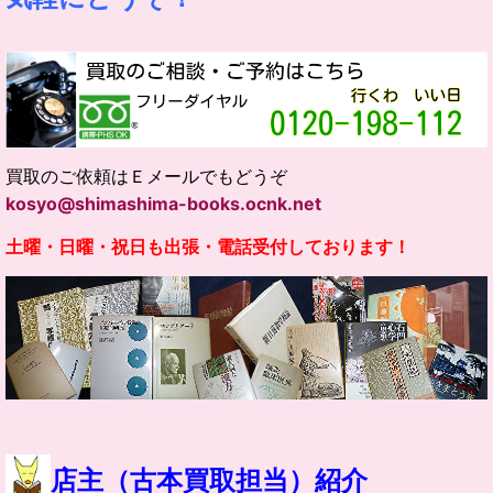
買取のご依頼はＥメールでもどうぞ
kosyo@shimashima-books.ocnk.net
土曜・日曜・祝日も出張・電話受付しております！
店主（古本買取担当）紹介