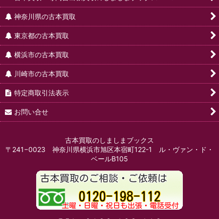
神奈川県の古本買取
東京都の古本買取
横浜市の古本買取
川崎市の古本買取
特定商取引法表示
お問い合せ
古本買取のしましまブックス
〒241−0023 神奈川県横浜市旭区本宿町122-1 ル・ヴァン・ド・
ベールB105