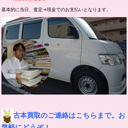
基本的に当日、査定→現金でのお支払いとなります。
古本買取のご連絡はこちらまで。お
気軽にどうぞ！