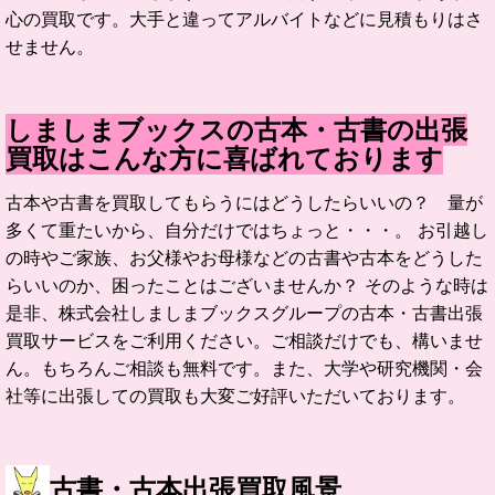
心の買取です。大手と違ってアルバイトなどに見積もりはさ
せません。
しましまブックスの古本・古書の出張
買取はこんな方に喜ばれております
古本や古書を買取してもらうにはどうしたらいいの？ 量が
多くて重たいから、自分だけではちょっと・・・。 お引越し
の時やご家族、お父様やお母様などの古書や古本をどうした
らいいのか、困ったことはございませんか？ そのような時は
是非、株式会社しましまブックスグループの古本・古書出張
買取サービスをご利用ください。ご相談だけでも、構いませ
ん。もちろんご相談も無料です。また、大学や研究機関・会
社等に出張しての買取も大変ご好評いただいております。
古書・古本出張買取風景