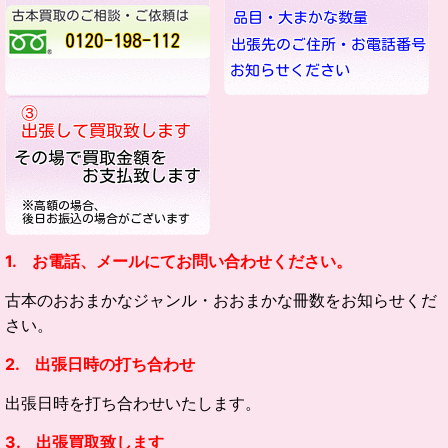
1. お電話、メールにてお問い合わせください。
古本のおおまかなジャンル・
おおまかな冊数をお知らせくだ
さい。
2. 出張日時の打ち合わせ
出張日時を打ち合わせいたします。
3. 出張買取致します