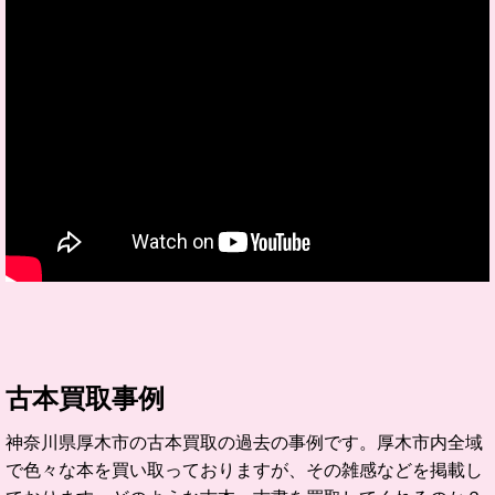
古本買取事例
神奈川県厚木市の古本買取の過去の事例です。厚木市内全域
で色々な本を買い取っておりますが、その雑感などを掲載し