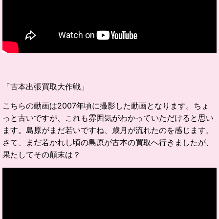
「古本出張買取大作戦」
こちらの動画は2007年頃に撮影した動画となります。ちょ
っと古いですが、これも雰囲気がわかっていただけると思い
ます。島原がまだ若いですね、歳月が流れたのを感じます。
さて、まだ若かれし頃の島原が古本の買取へ行きましたが、
果たしてその顛末は？