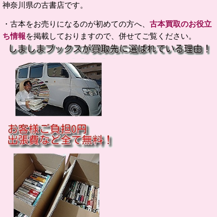
神奈川県の古書店です。
・古本をお売りになるのが初めての方へ、
古本買取のお役立
ち情報
を掲載しておりますので、併せてご覧ください。