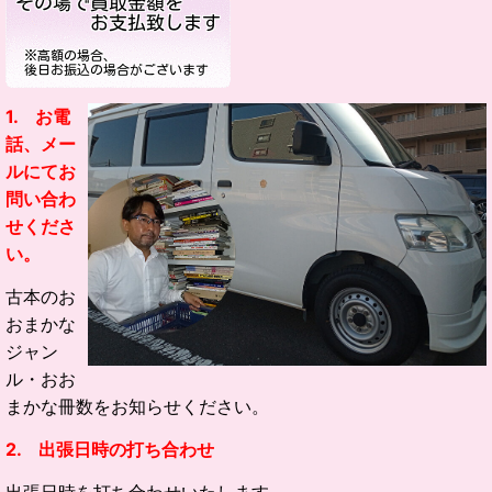
1. お電
話、メー
ルにてお
問い合わ
せくださ
い。
古本のお
おまかな
ジャン
ル・
おお
まかな冊数をお知らせください。
2. 出張日時の打ち合わせ
出張日時を打ち合わせいたします。