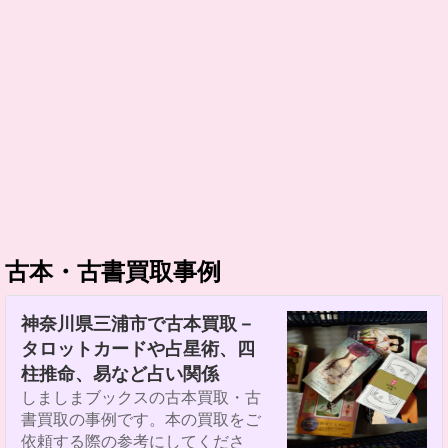
古本・古書買取事例
神奈川県三浦市で古本買取－
タロットカードや占星術、四
柱推命、易など占い関係
しましまブックスの古本買取・古
書買取の事例です。本の買取をご
依頼する際の参考にしてくださ