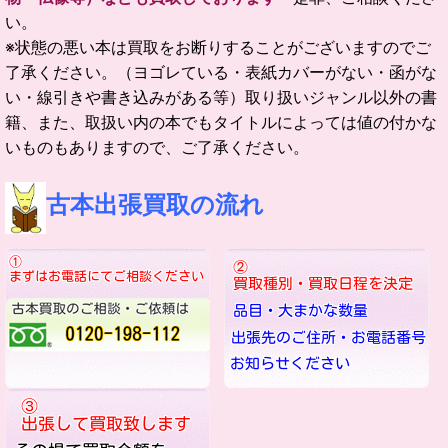
い。
※状態の悪い本は買取をお断りすることがございますのでご
了承ください。（ヨゴレている・表紙カバーがない・函がな
い・線引きや書き込みがある等）取り扱いジャンル以外の書
籍、また、取扱い内の本でもタイトルによっては値の付かな
いものもありますので、ご了承ください。
古本出張買取の流れ