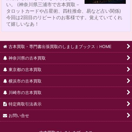
い。 (神奈川県三浦市で古本買取－
タロットカードや占星術、四柱推命、易など占い関係)
今回は2回目のリピートのお客様です。覚えていてくれ
て嬉しいなあ！
古本買取・専門書出張買取のしましまブックス：HOME
神奈川県の古本買取
東京都の古本買取
横浜市の古本買取
川崎市の古本買取
特定商取引法表示
お問い合せ