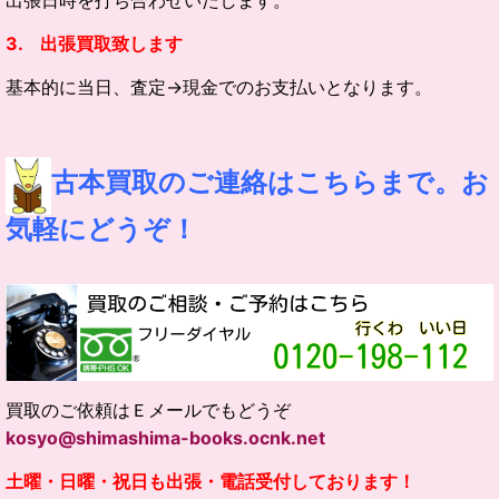
3. 出張買取致します
基本的に当日、査定→現金でのお支払いとなります。
古本買取のご連絡はこちらまで。お
気軽にどうぞ！
買取のご依頼はＥメールでもどうぞ
kosyo@shimashima-books.ocnk.net
土曜・日曜・祝日も出張・電話受付しております！