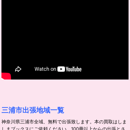
三浦市出張地域一覧
神奈川県三浦市全域、無料で出張致します。本の買取はしま
しまブックスにご依頼ください。100冊以上からの出張とさ