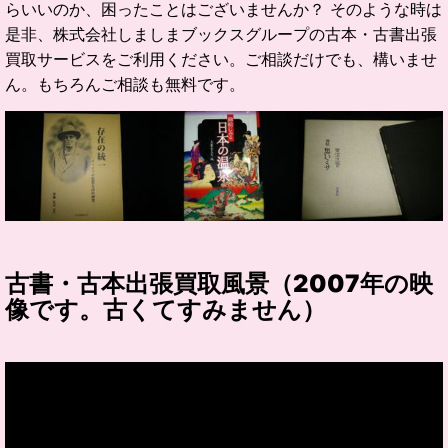
らいいのか、困ったことはございませんか？ そのような時は
是非、株式会社しましまブックスグループの古本・古書出張
買取サービスをご利用ください。ご相談だけでも、構いませ
ん。もちろんご相談も無料です。
古書・古本出張買取風景（2007年の映
像です。古くてすみません）