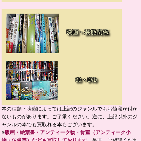
本の種類・状態によっては上記のジャンルでもお値段が付か
ないものがあります。ご了承ください。逆に、上記以外のジ
ャンルの本でも買取れる本もございます。
※
版画・絵葉書・アンティーク物・骨董（アンティーク小
物・仏像等）なども買取しております
是非、ご相談くださ